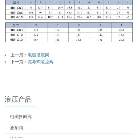
上一篇：
电磁溢流阀
下一篇：
先导式溢流阀
液压产品
电磁换向阀
叠加阀