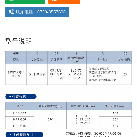
联系电话：0750-3557600
型号说明