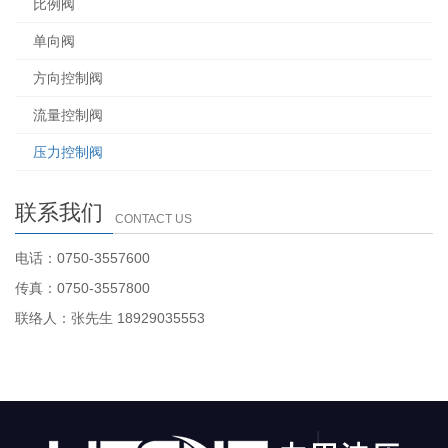
比例阀
单向阀
方向控制阀
流量控制阀
压力控制阀
联系我们
CONTACT US
电话：0750-3557600
传真：0750-3557800
联络人：张先生 18929035553