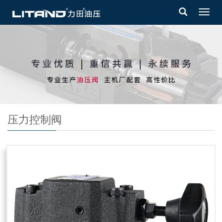
Toggl
navig
压力控制阀